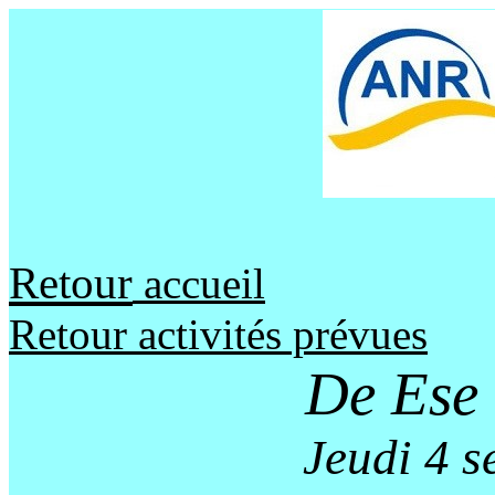
Retour
accueil
Retour activités prévues
De Ese 
Jeudi 4 