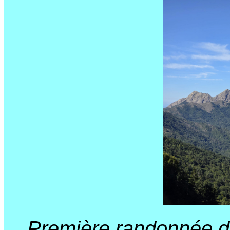
Première randonnée de