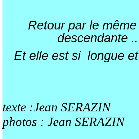
Retour par le même 
descendante ..
Et elle est si longue e
texte :
Jean SERAZIN
photos :
Jean SERAZIN