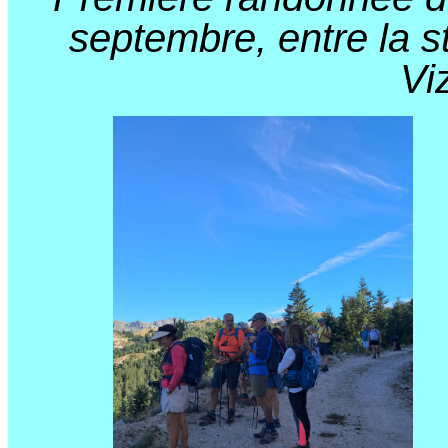
septembre, entre la st
Vi